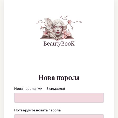
Нова парола
Нова парола (мин. 8 символа)
Потвърдите новата парола