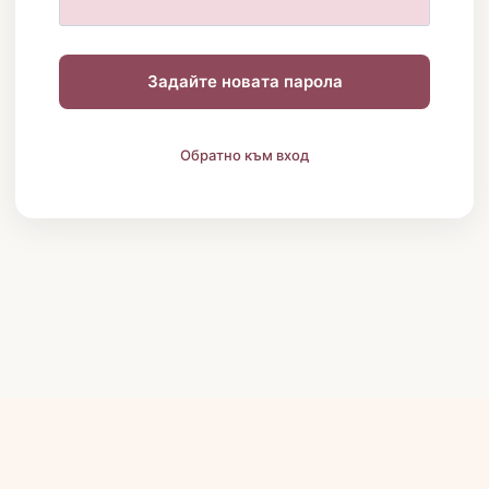
Задайте новата парола
Обратно към вход