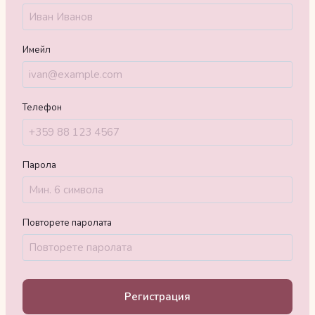
Имейл
Телефон
Парола
Повторете паролата
Регистрация