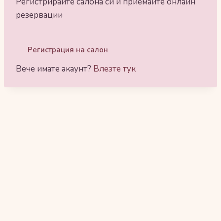
Регистрирайте салона си и приемайте онлайн
резервации
Регистрация на салон
Вече имате акаунт?
Влезте тук